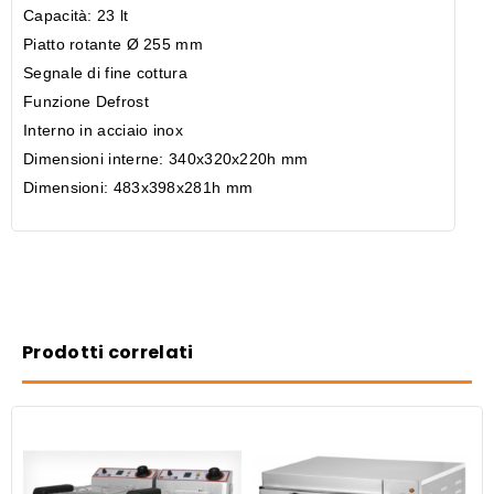
Capacità: 23 lt
Piatto rotante Ø 255 mm
Segnale di fine cottura
Funzione Defrost
Interno in acciaio inox
Dimensioni interne: 340x320x220h mm
Dimensioni: 483x398x281h mm
Prodotti correlati