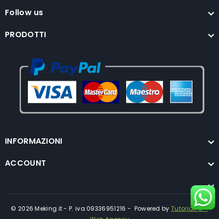
Follow us
PRODOTTI
INFORMAZIONI
ACCOUNT
© 2026 Meking.it - P. iva 09336951216 - Powered by
TutorialPC -