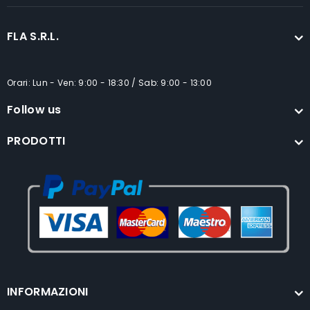
FLA S.R.L.
Orari: Lun - Ven: 9:00 - 18:30 / Sab: 9:00 - 13:00
Follow us
PRODOTTI
INFORMAZIONI