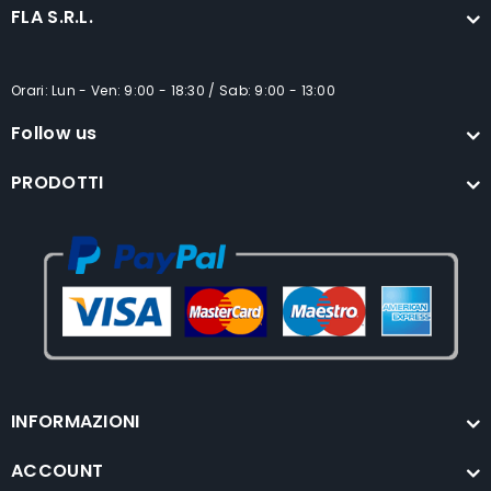
FLA S.R.L.
Orari: Lun - Ven: 9:00 - 18:30 / Sab: 9:00 - 13:00
Follow us
PRODOTTI
INFORMAZIONI
ACCOUNT