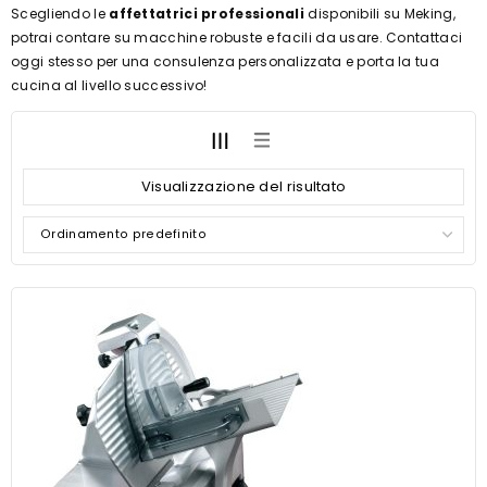
Scegliendo le
affettatrici professionali
disponibili su Meking,
potrai contare su macchine robuste e facili da usare. Contattaci
oggi stesso per una consulenza personalizzata e porta la tua
cucina al livello successivo!
Visualizzazione del risultato