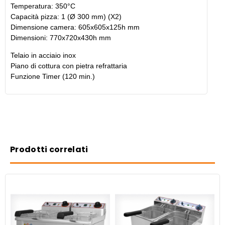
Temperatura: 350°C
Capacità pizza: 1 (Ø 300 mm) (X2)
Dimensione camera: 605x605x125h mm
Dimensioni: 770x720x430h mm
Telaio in acciaio inox
Piano di cottura con pietra refrattaria
Funzione Timer (120 min.)
Prodotti correlati