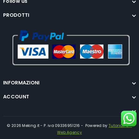
Follow us
PRODOTTI
INFORMAZIONI
ACCOUNT
© 2026 Meking.it - P. iva 09336951216 - Powered by
TutorialPC -
Web Agency