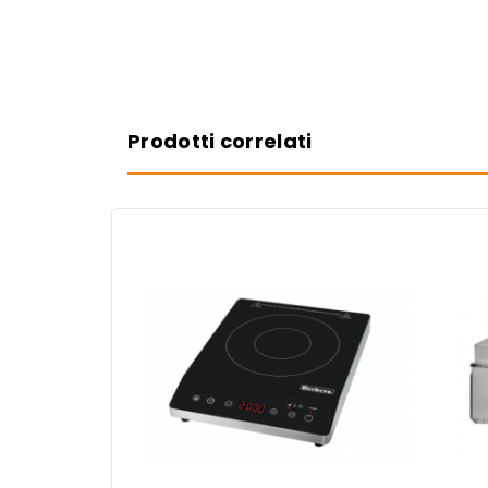
Prodotti correlati