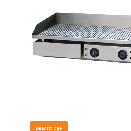
Descrizione