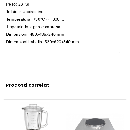
Peso: 23 Kg
Telaio in acciaio inox
Temperatura: +30°C ~ +300°C
1 spatola in legno compresa
Dimensioni: 450x485x240 mm
Dimensioni imballo: 520x620x340 mm
Prodotti correlati