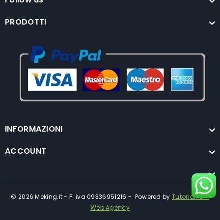
PRODOTTI
INFORMAZIONI
ACCOUNT
© 2026 Meking.it - P. iva 09336951216 - Powered by
TutorialPC -
Web Agency