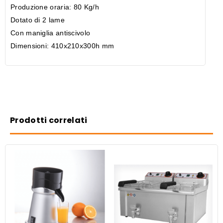
Produzione oraria: 80 Kg/h
Dotato di 2 lame
Con maniglia antiscivolo
Dimensioni: 410x210x300h mm
Prodotti correlati