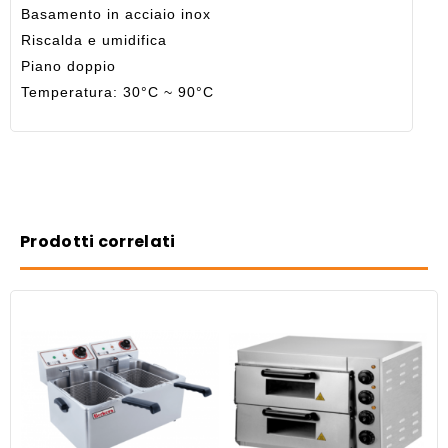
Basamento in acciaio inox
Riscalda e umidifica
Piano doppio
Temperatura: 30°C ~ 90°C
Prodotti correlati