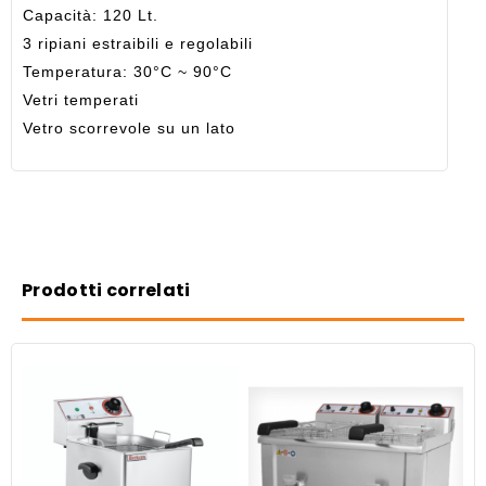
Capacità: 120 Lt.
3 ripiani estraibili e regolabili
Temperatura: 30°C ~ 90°C
Vetri temperati
Vetro scorrevole su un lato
Prodotti correlati