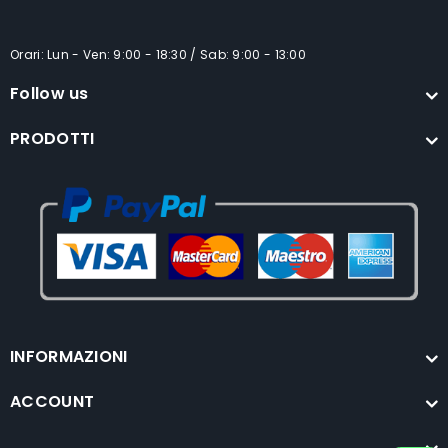
Orari: Lun - Ven: 9:00 - 18:30 / Sab: 9:00 - 13:00
Follow us
PRODOTTI
INFORMAZIONI
ACCOUNT