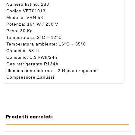
Numero listino: 283
Codice VET01913
Modello: VRN 58
Potenza: 164 W / 230 V
Peso: 30 Kg.
Temperatura: 2°C ~ 12°C
Temperatura ambiente: 16°C ~ 35°C
Capacità: 58 Lt.
Consumo: 1,9 kWh/24h
Gas refrigerante R134A
Illuminazione interna – 2 Ripiani regolabili
Compressore Zanussi
Prodotti correlati