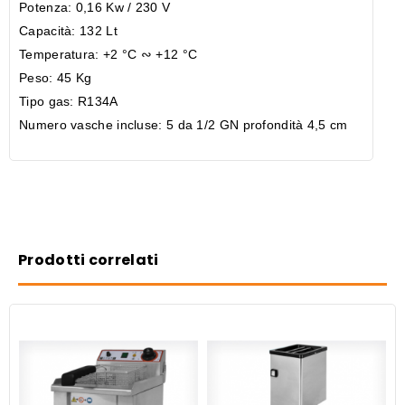
Potenza: 0,16 Kw / 230 V
Capacità: 132 Lt
Temperatura: +2 °C ∾ +12 °C
Peso: 45 Kg
Tipo gas: R134A
Numero vasche incluse: 5 da 1/2 GN profondità 4,5 cm
Prodotti correlati