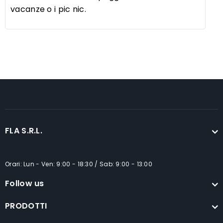
vacanze o i pic nic.
FLA S.R.L.
Orari: Lun - Ven: 9:00 - 18:30 / Sab: 9:00 - 13:00
Follow us
PRODOTTI