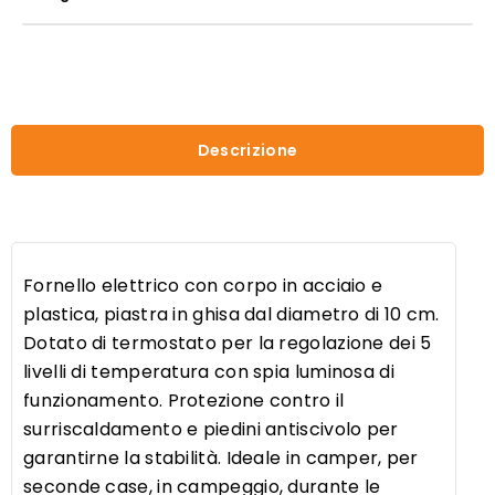
P101PIA002
quantità
Descrizione
Fornello elettrico con corpo in acciaio e
plastica, piastra in ghisa dal diametro di 10 cm.
Dotato di termostato per la regolazione dei 5
livelli di temperatura con spia luminosa di
funzionamento. Protezione contro il
surriscaldamento e piedini antiscivolo per
garantirne la stabilità. Ideale in camper, per
seconde case, in campeggio, durante le