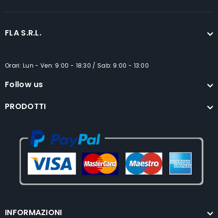
FLA S.R.L.
Orari: Lun - Ven: 9:00 - 18:30 / Sab: 9:00 - 13:00
Follow us
PRODOTTI
INFORMAZIONI