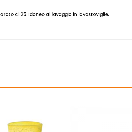
orato cl 25. idoneo al lavaggio in lavastoviglie.