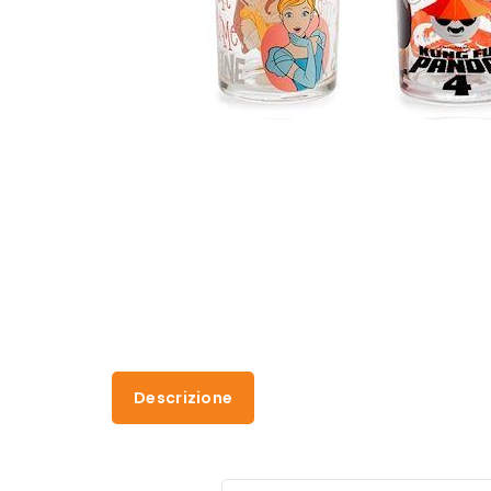
Descrizione