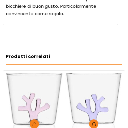
bicchiere di buon gusto. Particolarmente
convincente come regalo.
Prodotti correlati