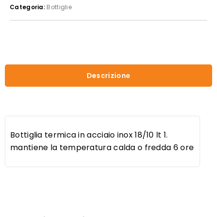
Categoria:
Bottiglie
Descrizione
Bottiglia termica in acciaio inox 18/10 lt 1.
mantiene la temperatura calda o fredda 6 ore