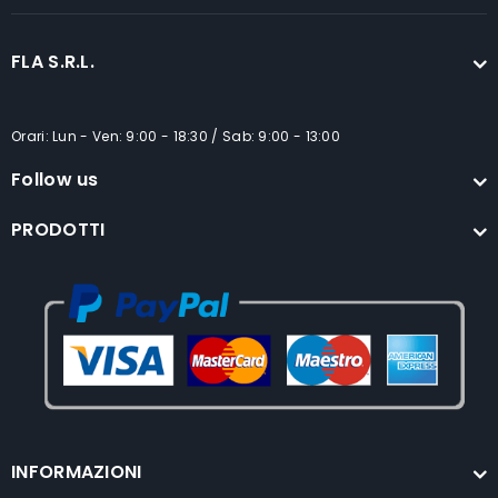
FLA S.R.L.
Orari: Lun - Ven: 9:00 - 18:30 / Sab: 9:00 - 13:00
Follow us
PRODOTTI
INFORMAZIONI