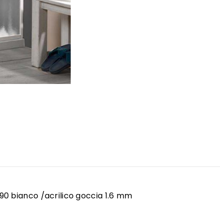
90 bianco /acrilico goccia 1.6 mm