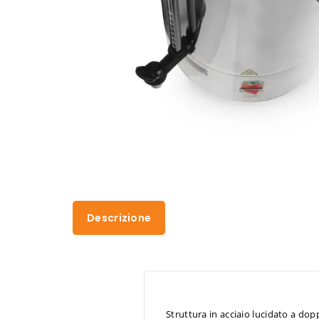
Descrizione
Struttura in acciaio lucidato a do