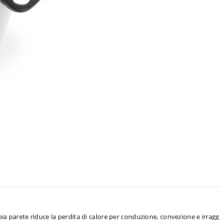
ppia parete riduce la perdita di calore per conduzione, convezione e irra