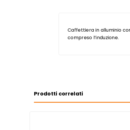
Caffettiera in alluminio con
compreso l’induzione.
Prodotti correlati