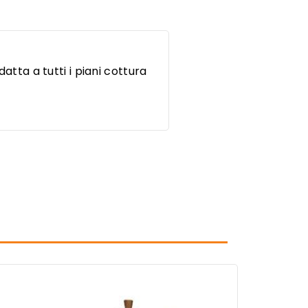
datta a tutti i piani cottura