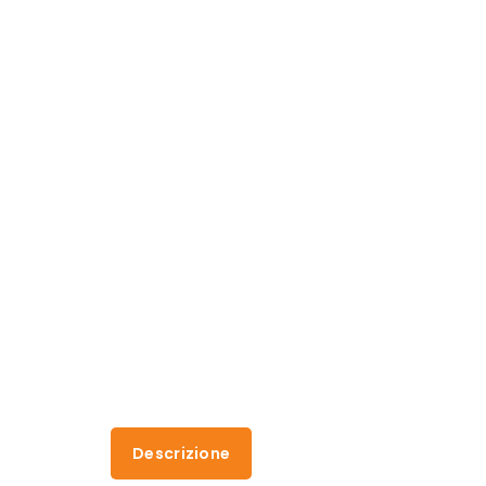
Descrizione