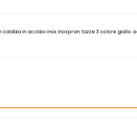
 caldaia in acciaio inox inoxpran tazze 3 colore giallo. a