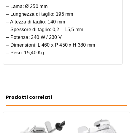
– Lama: Ø 250 mm
– Lunghezza di taglio: 195 mm
– Altezza di taglio: 140 mm
– Spessore di taglio: 0,2 – 15,5 mm
– Potenza: 240 W / 230 V
– Dimensioni: L 460 x P 450 x H 380 mm
– Peso: 15,40 Kg
Prodotti correlati