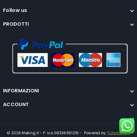
Follow us
PRODOTTI
INFORMAZIONI
ACCOUNT
© 2026 Meking.it - P. iva 09336951216 - Powered by
TutorialPC -