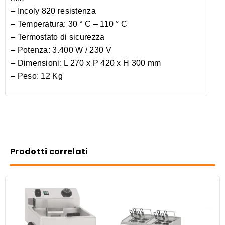
– Incoly 820 resistenza
– Temperatura: 30 ° C – 110 ° C
– Termostato di sicurezza
– Potenza: 3.400 W / 230 V
– Dimensioni: L 270 x P 420 x H 300 mm
– Peso: 12 Kg
Prodotti correlati