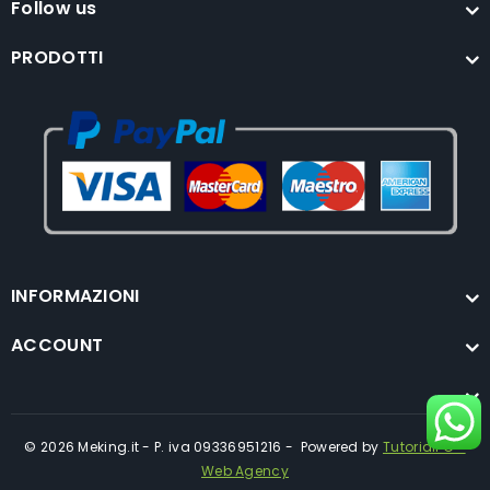
Follow us
PRODOTTI
INFORMAZIONI
ACCOUNT
© 2026 Meking.it - P. iva 09336951216 - Powered by
TutorialPC -
Web Agency