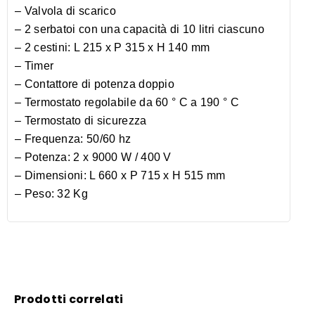
– Valvola di scarico
– 2 serbatoi con una capacità di 10 litri ciascuno
– 2 cestini: L 215 x P 315 x H 140 mm
– Timer
– Contattore di potenza doppio
– Termostato regolabile da 60 ° C a 190 ° C
– Termostato di sicurezza
– Frequenza: 50/60 hz
– Potenza: 2 x 9000 W / 400 V
– Dimensioni: L 660 x P 715 x H 515 mm
– Peso: 32 Kg
Prodotti correlati