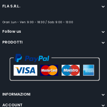
FLA S.R.L.
Orari: Lun - Ven: 9:00 - 18:30 / Sab: 9:00 - 13:00
Follow us
PRODOTTI
INFORMAZIONI
ACCOUNT