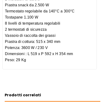
Piastra snack da 2.500 W
Termostato regolabile da 140°C a 300°C
Tostapane 1.100 W
8 livelli di temperatura regolabili
2 termostati di sicurezza
Vassoio di raccolta dei grassi
Piastra di cottura: 515 x 340 mm
Potenza: 3600 W / 230 V
Dimensioni : L 519 x P 592 x H 354 mm
Peso: 29 Kg
Prodotti correlati