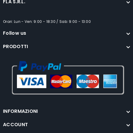
FLA S.R.L.
Orari: Lun - Ven: 9:00 - 18:30 / Sab: 9:00 - 13:00
Follow us
PRODOTTI
INFORMAZIONI
ACCOUNT