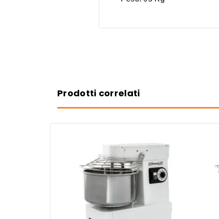
Prodotti correlati