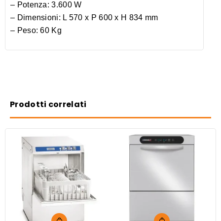
– Potenza: 3.600 W
– Dimensioni: L 570 x P 600 x H 834 mm
– Peso: 60 Kg
Prodotti correlati