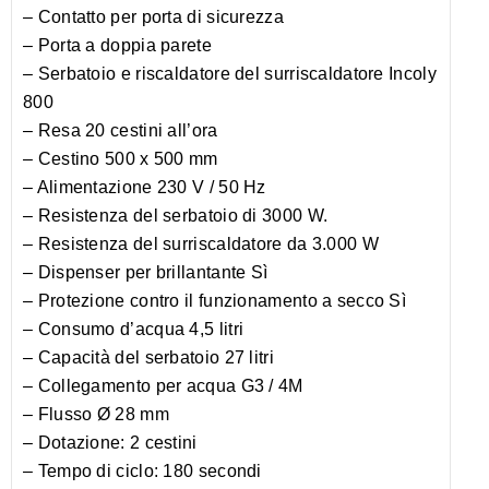
– Contatto per porta di sicurezza
– Porta a doppia parete
– Serbatoio e riscaldatore del surriscaldatore Incoly
800
– Resa 20 cestini all’ora
– Cestino 500 x 500 mm
– Alimentazione 230 V / 50 Hz
– Resistenza del serbatoio di 3000 W.
– Resistenza del surriscaldatore da 3.000 W
– Dispenser per brillantante Sì
– Protezione contro il funzionamento a secco Sì
– Consumo d’acqua 4,5 litri
– Capacità del serbatoio 27 litri
– Collegamento per acqua G3 / 4M
– Flusso Ø 28 mm
– Dotazione: 2 cestini
– Tempo di ciclo: 180 secondi