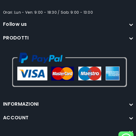
Orari: Lun - Ven: 9:00 - 18:30 / Sab: 9:00 - 13:00
Follow us
PRODOTTI
INFORMAZIONI
ACCOUNT