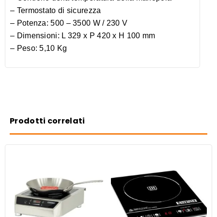
– Termostato di sicurezza
– Potenza: 500 – 3500 W / 230 V
– Dimensioni: L 329 x P 420 x H 100 mm
– Peso: 5,10 Kg
Prodotti correlati