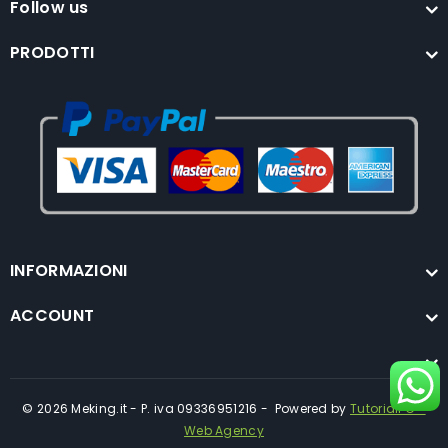
Follow us
PRODOTTI
INFORMAZIONI
ACCOUNT
© 2026 Meking.it - P. iva 09336951216 - Powered by
TutorialPC -
Web Agency