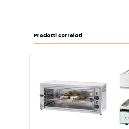
Prodotti correlati