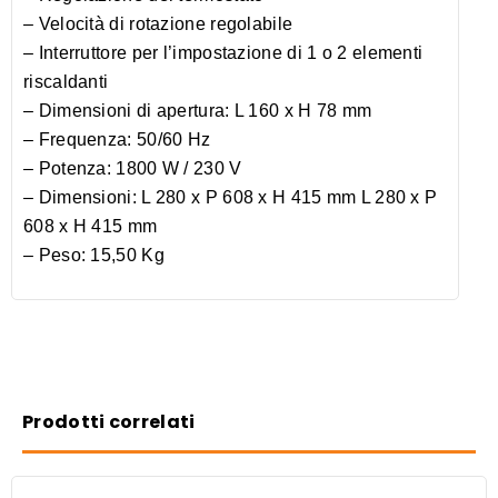
– Velocità di rotazione regolabile
– Interruttore per l’impostazione di 1 o 2 elementi
riscaldanti
– Dimensioni di apertura: L 160 x H 78 mm
– Frequenza: 50/60 Hz
– Potenza: 1800 W / 230 V
– Dimensioni: L 280 x P 608 x H 415 mm L 280 x P
608 x H 415 mm
– Peso: 15,50 Kg
Prodotti correlati