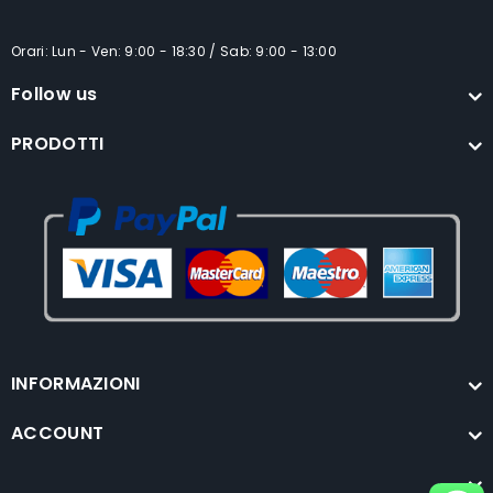
Orari: Lun - Ven: 9:00 - 18:30 / Sab: 9:00 - 13:00
Follow us
PRODOTTI
INFORMAZIONI
ACCOUNT