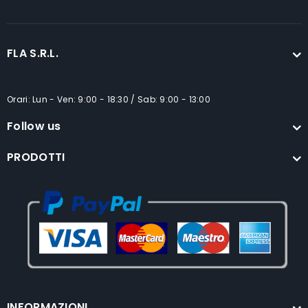
FLA S.R.L.
Orari: Lun - Ven: 9:00 - 18:30 / Sab: 9:00 - 13:00
Follow us
PRODOTTI
INFORMAZIONI