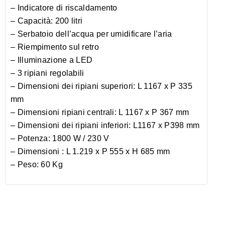
– Indicatore di riscaldamento
– Capacità: 200 litri
– Serbatoio dell’acqua per umidificare l’aria
– Riempimento sul retro
– Illuminazione a LED
– 3 ripiani regolabili
– Dimensioni dei ripiani superiori: L 1167 x P 335
mm
– Dimensioni ripiani centrali: L 1167 x P 367 mm
– Dimensioni dei ripiani inferiori: L1167 x P398 mm
– Potenza: 1800 W / 230 V
– Dimensioni : L 1.219 x P 555 x H 685 mm
– Peso: 60 Kg