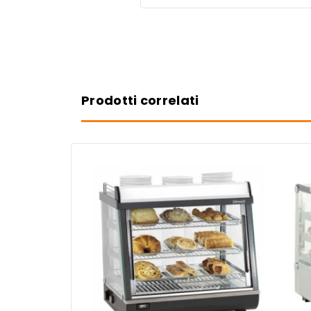
Prodotti correlati