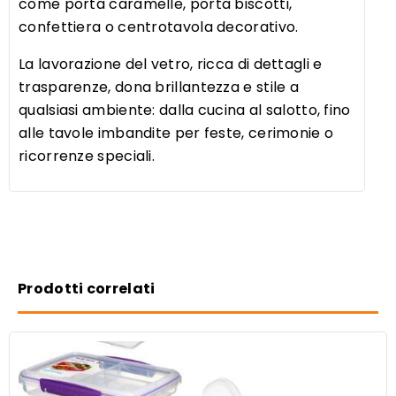
come porta caramelle, porta biscotti,
confettiera o centrotavola decorativo.
La lavorazione del vetro, ricca di dettagli e
trasparenze, dona brillantezza e stile a
qualsiasi ambiente: dalla cucina al salotto, fino
alle tavole imbandite per feste, cerimonie o
ricorrenze speciali.
Prodotti correlati