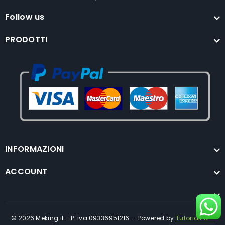
Follow us
PRODOTTI
INFORMAZIONI
ACCOUNT
© 2026 Meking.it - P. iva 09336951216 - Powered by
TutorialPC -