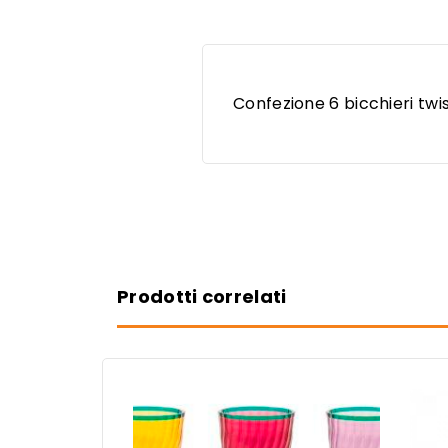
Confezione 6 bicchieri twis
Prodotti correlati