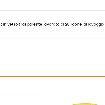
t in vetro trasparente lavorato cl 28. idonei al lavaggio i