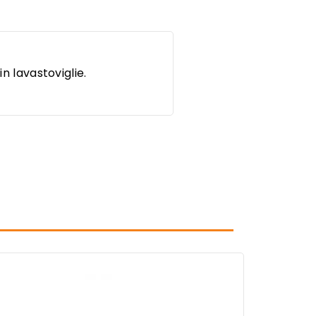
n lavastoviglie.