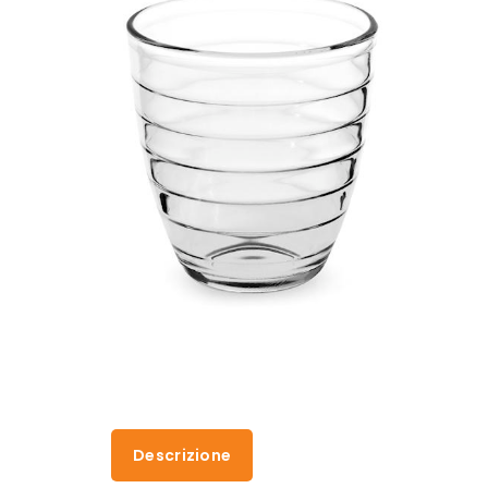
Descrizione