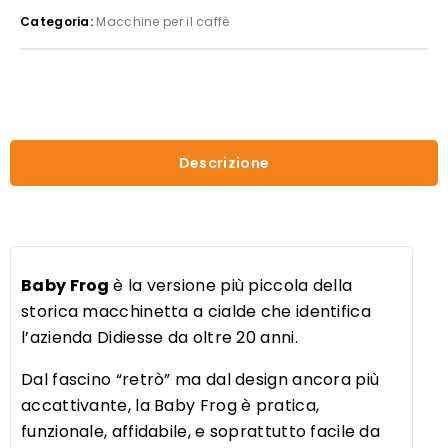
Categoria:
Macchine per il caffè
Descrizione
Baby Frog
è la versione più piccola della
storica macchinetta a cialde che identifica
l’azienda Didiesse da oltre 20 anni.
Dal fascino “retrò” ma dal design ancora più
accattivante, la Baby Frog è pratica,
funzionale, affidabile, e soprattutto facile da