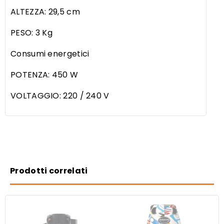
ALTEZZA: 29,5 cm
PESO: 3 Kg
Consumi energetici
POTENZA: 450 W
VOLTAGGIO: 220 / 240 V
Prodotti correlati