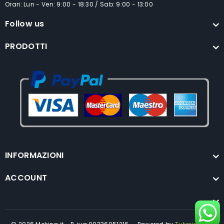
Orari: Lun - Ven: 9:00 - 18:30 / Sab: 9:00 - 13:00
Follow us
PRODOTTI
INFORMAZIONI
ACCOUNT