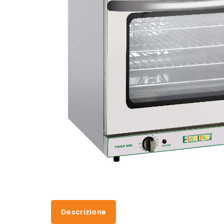
Descrizione