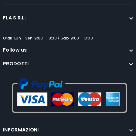
FLA S.R.L.
Orari: Lun - Ven: 9:00 - 18:30 / Sab: 9:00 - 13:00
Follow us
PRODOTTI
INFORMAZIONI