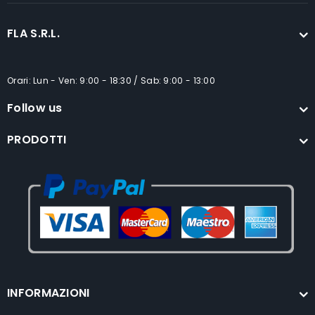
FLA S.R.L.
Orari: Lun - Ven: 9:00 - 18:30 / Sab: 9:00 - 13:00
Follow us
PRODOTTI
INFORMAZIONI