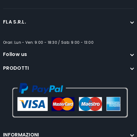
FLA S.R.L.
Orari: Lun - Ven: 9:00 - 18:30 / Sab: 9:00 - 13:00
Follow us
PRODOTTI
INFORMAZIONI