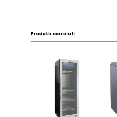
Prodotti correlati