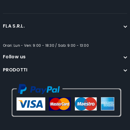
FLA S.R.L.
Orari: Lun - Ven: 9:00 - 18:30 / Sab: 9:00 - 13:00
Follow us
PRODOTTI