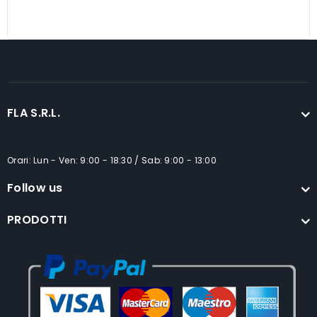
FLA S.R.L.
Orari: Lun - Ven: 9:00 - 18:30 / Sab: 9:00 - 13:00
Follow us
PRODOTTI