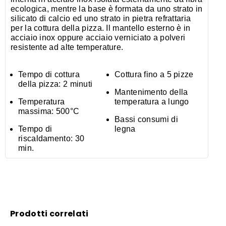
ecologica, mentre la base è formata da uno strato in
silicato di calcio ed uno strato in pietra refrattaria
per la cottura della pizza. Il mantello esterno è in
acciaio inox oppure acciaio verniciato a polveri
resistente ad alte temperature.
Tempo di cottura
Cottura fino a 5 pizze
della pizza: 2 minuti
Mantenimento della
Temperatura
temperatura a lungo
massima: 500°C
Bassi consumi di
Tempo di
legna
riscaldamento: 30
min.
Prodotti correlati