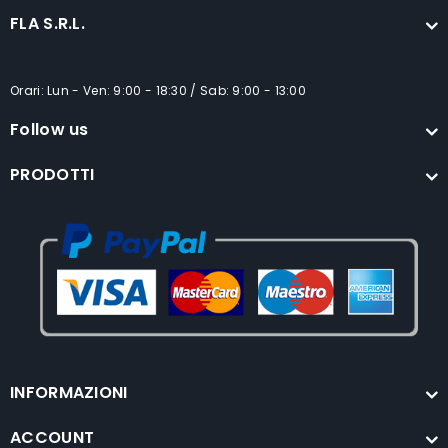
FLA S.R.L.
Orari: Lun - Ven: 9:00 - 18:30 / Sab: 9:00 - 13:00
Follow us
PRODOTTI
INFORMAZIONI
ACCOUNT