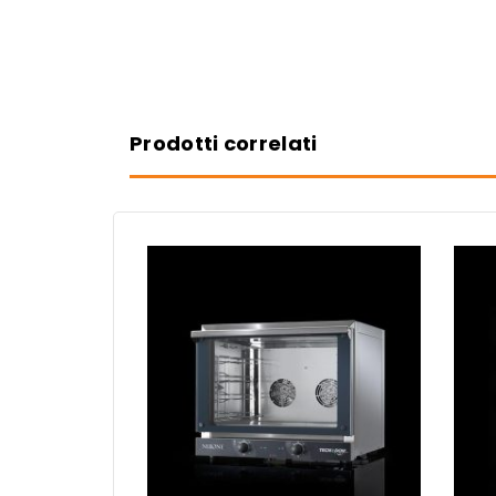
Prodotti correlati