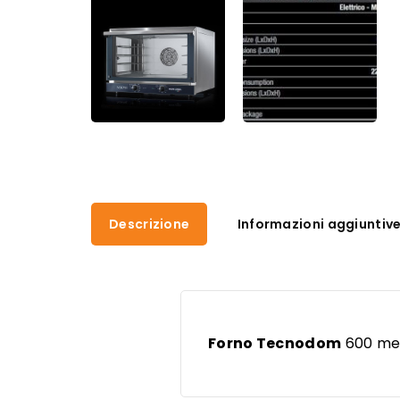
Descrizione
Informazioni aggiuntiv
Forno Tecnodom
600 me