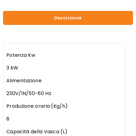
Descrizione
Potenza Kw
3 kW
Alimentazione
230V/1N/50-60 Hz
Produzione oraria (Kg/h)
8
Capacità della Vasca (L)