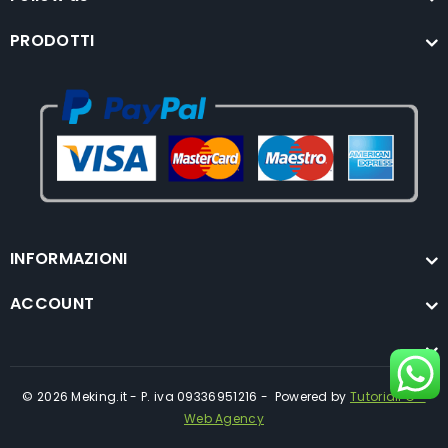
PRODOTTI
INFORMAZIONI
ACCOUNT
© 2026 Meking.it - P. iva 09336951216 - Powered by
TutorialPC -
Web Agency