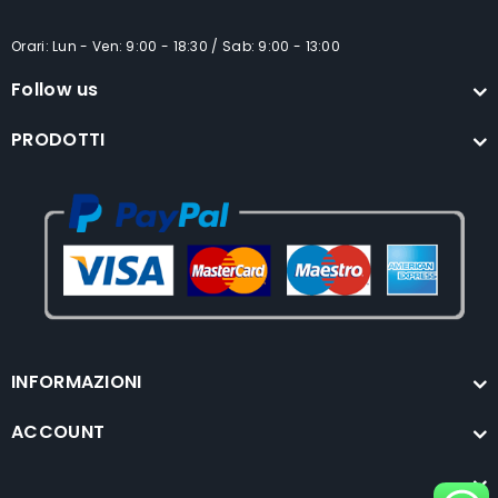
Orari: Lun - Ven: 9:00 - 18:30 / Sab: 9:00 - 13:00
Follow us
PRODOTTI
INFORMAZIONI
ACCOUNT