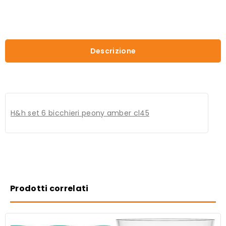
Descrizione
H&h set 6 bicchieri peony amber cl45
Prodotti correlati