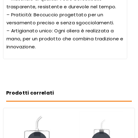
trasparente, resistente e durevole nel tempo.
– Praticità: Beccuccio progettato per un
versamento preciso e senza sgocciolamenti.
– Artigianato unico: Ogni oliera è realizzata a
mano, per un prodotto che combina tradizione e
innovazione.
Prodotti correlati