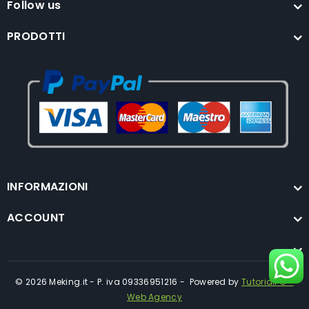
Follow us
PRODOTTI
INFORMAZIONI
ACCOUNT
© 2026 Meking.it - P. iva 09336951216 - Powered by
TutorialPC -
Web Agency