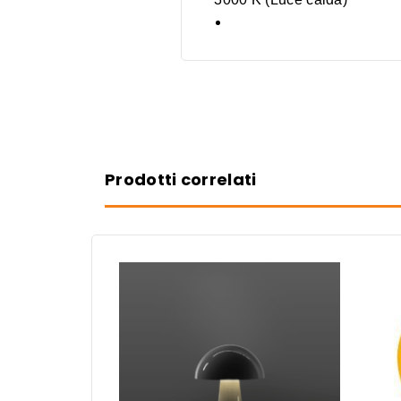
Prodotti correlati