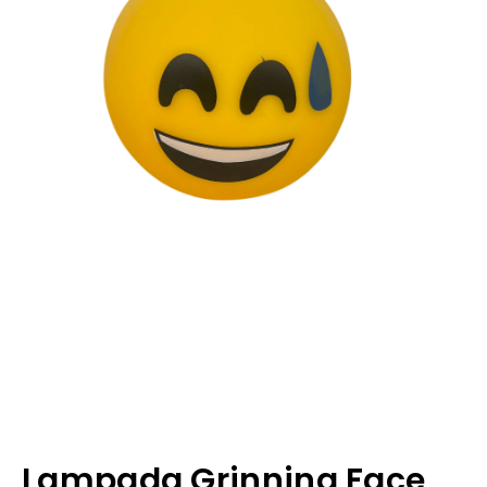
Lampada Grinning Face