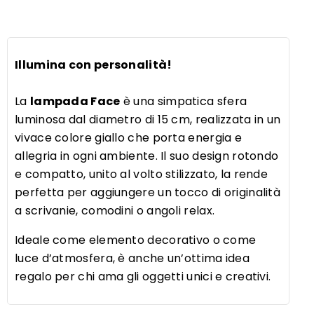
Illumina con personalità!
La
lampada Face
è una simpatica sfera
luminosa dal diametro di 15 cm, realizzata in un
vivace colore giallo che porta energia e
allegria in ogni ambiente. Il suo design rotondo
e compatto, unito al volto stilizzato, la rende
perfetta per aggiungere un tocco di originalità
a scrivanie, comodini o angoli relax.
Ideale come elemento decorativo o come
luce d’atmosfera, è anche un’ottima idea
regalo per chi ama gli oggetti unici e creativi.