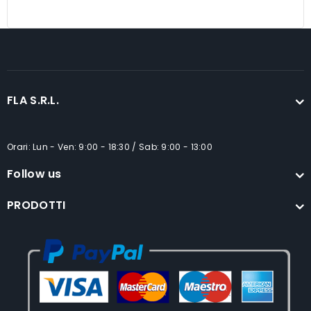
FLA S.R.L.
Orari: Lun - Ven: 9:00 - 18:30 / Sab: 9:00 - 13:00
Follow us
PRODOTTI